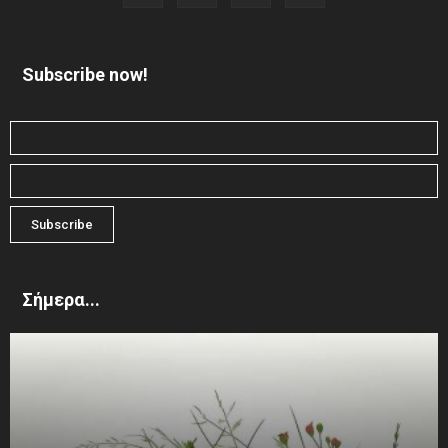
Subscribe now!
Σήμερα...