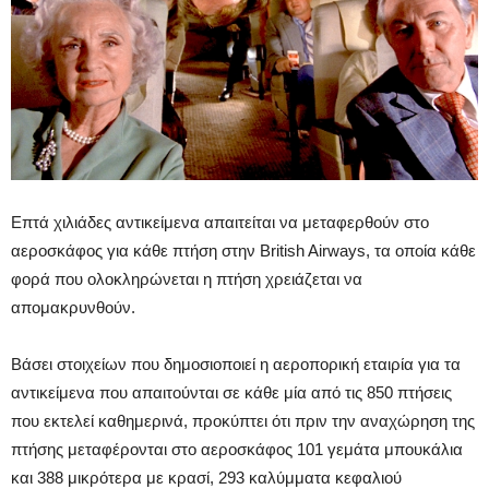
Επτά χιλιάδες αντικείμενα απαιτείται να μεταφερθούν στο
αεροσκάφος για κάθε πτήση στην British Airways, τα οποία κάθε
φορά που ολοκληρώνεται η πτήση χρειάζεται να
απομακρυνθούν.
Βάσει στοιχείων που δημοσιοποιεί η αεροπορική εταιρία για τα
αντικείμενα που απαιτούνται σε κάθε μία από τις 850 πτήσεις
που εκτελεί καθημερινά, προκύπτει ότι πριν την αναχώρηση της
πτήσης μεταφέρονται στο αεροσκάφος 101 γεμάτα μπουκάλια
και 388 μικρότερα με κρασί, 293 καλύμματα κεφαλιού