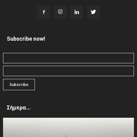
Subscribe now!
Σήμερα...