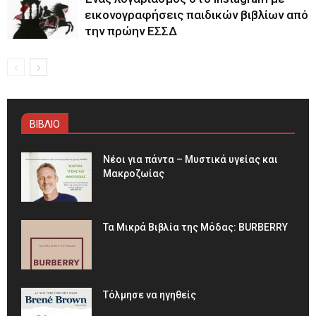
εικονογραφήσεις παιδικών βιβλίων από
την πρώην ΕΣΣΔ
ΒΙΒΛΙΟ
Νέοι για πάντα – Μυστικά υγείας και
Μακροζωίας
Τα Μικρά Βιβλία της Μόδας: BURBERRY
Τόλμησε να ηγηθείς