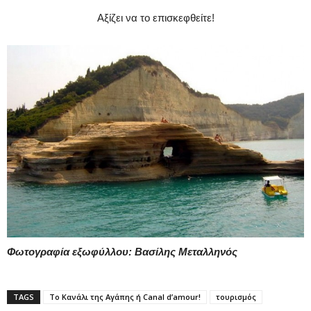
Αξίζει να το επισκεφθείτε!
Φωτογραφία εξωφύλλου: Βασίλης Μεταλληνός
TAGS
Το Κανάλι της Αγάπης ή Canal d’amour!
τουρισμός