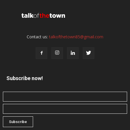
Contact us:
talkofthetown85@gmail.com
Subscribe now!