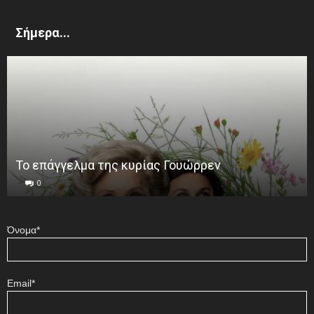
Σήμερα...
Το επάγγελμα της κυρίας Γουώρρεν
0
Όνομα*
Email*