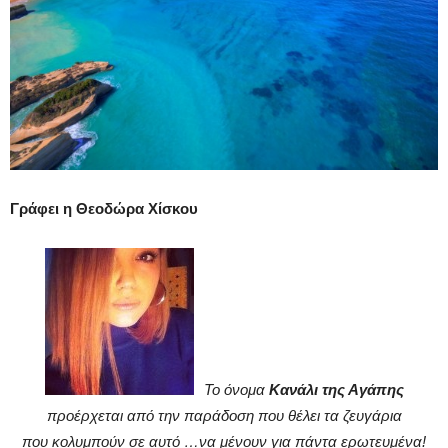
Γράφει η Θεοδώρα Χίσκου
Το όνομα
Κανάλι της Αγάπης
προέρχεται από την παράδοση που θέλει τα ζευγάρια
που κολυμπούν σε αυτό …να μένουν για πάντα ερωτευμένα!