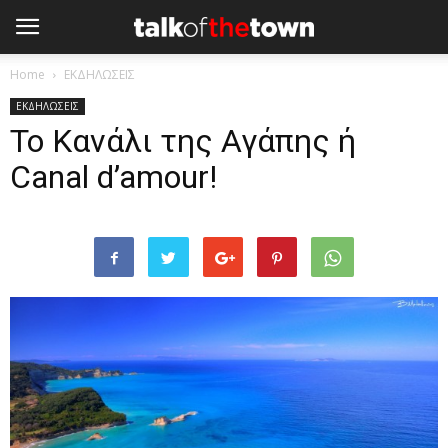
Home
ΕΚΔΗΛΩΣΕΙΣ
ΕΚΔΗΛΩΣΕΙΣ
Το Κανάλι της Αγάπης ή
Canal d’amour!