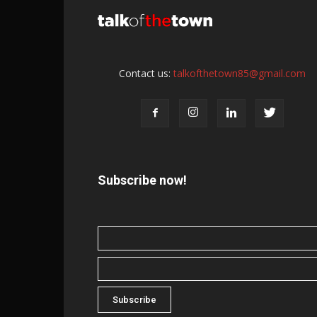
Contact us:
talkofthetown85@gmail.com
Subscribe now!