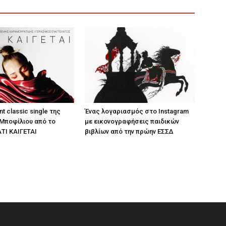
nt classic single της
Ένας λογαριασμός στο Instagram
Μποφίλιου από το
με εικονογραφήσεις παιδικών
ΤΙ ΚΑΙΓΕΤΑΙ
βιβλίων από την πρώην ΕΣΣΔ