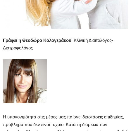
Γράφει η Θεοδώρα Καλογεράκου
Κλινική Διαιτολόγος-
Διατροφολόγος
Η υπογονιμότητα στις μέρες μας παίρνει διαστάσεις επιδημίας,
πρόβλημα που δεν είναι τυχαίο. Κατά τη διάρκεια των