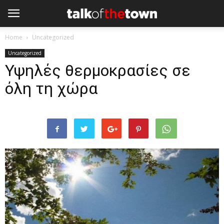
Home
Uncategorized
Uncategorized
Υψηλές θερμοκρασίες σε
όλη τη χώρα