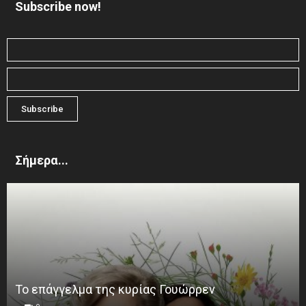
Subscribe now!
Σήμερα...
Το επάγγελμα της κυρίας Γουώρρεν