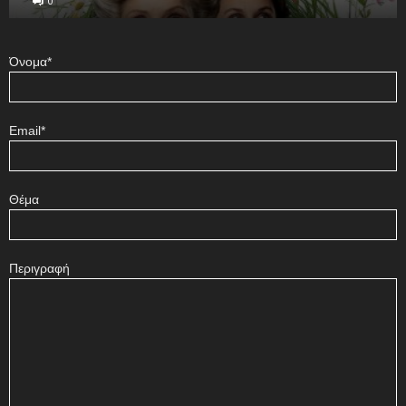
0
Όνομα*
Email*
Θέμα
Περιγραφή