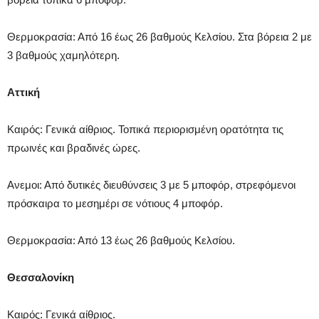
Θερμοκρασία: Από 16 έως 26 βαθμούς Κελσίου. Στα βόρεια 2 με
3 βαθμούς χαμηλότερη.
Αττική
Καιρός: Γενικά αίθριος. Τοπικά περιορισμένη ορατότητα τις
πρωινές και βραδινές ώρες.
Ανεμοι: Από δυτικές διευθύνσεις 3 με 5 μποφόρ, στρεφόμενοι
πρόσκαιρα το μεσημέρι σε νότιους 4 μποφόρ.
Θερμοκρασία: Από 13 έως 26 βαθμούς Κελσίου.
Θεσσαλονίκη
Καιρός: Γενικά αίθριος.