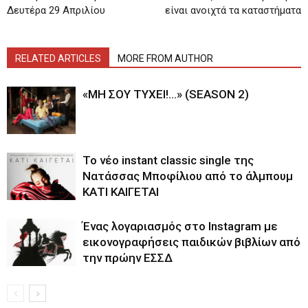
Δευτέρα 29 Απριλίου
είναι ανοιχτά τα καταστήματα
RELATED ARTICLES
MORE FROM AUTHOR
«ΜΗ ΣΟΥ ΤΥΧΕΙ!…» (SEASON 2)
Το νέο instant classic single της
Νατάσσας Μποφίλιου από το άλμπουμ
ΚΑΤΙ ΚΑΙΓΕΤΑΙ
Ένας λογαριασμός στο Instagram με
εικονογραφήσεις παιδικών βιβλίων από
την πρώην ΕΣΣΔ