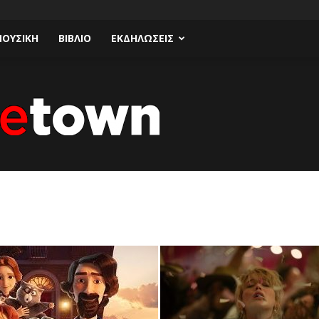
ΟΥΣΙΚΗ
ΒΙΒΛΙΟ
ΕΚΔΗΛΩΣΕΙΣ
Talk