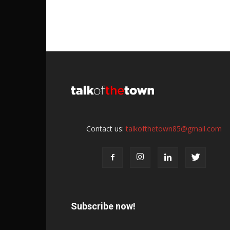
Contact us:
talkofthetown85@gmail.com
Subscribe now!