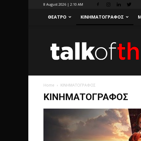
8 August 2026 | 2:10 AM
ΘΕΑΤΡΟ
ΚΙΝΗΜΑΤΟΓΡΑΦΟΣ
Μ
Home
ΚΙΝΗΜΑΤΟΓΡΑΦΟΣ
ΚΙΝΗΜΑΤΟΓΡΑΦΟΣ