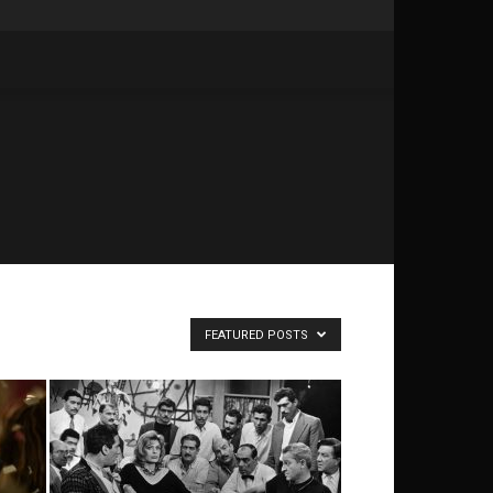
FEATURED POSTS