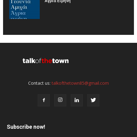
Άγρια Είρηνη
Contact us:
talkofthetown85@gmail.com
Subscribe now!