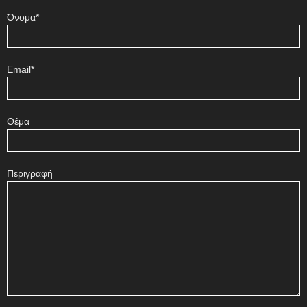
Όνομα*
Email*
Θέμα
Περιγραφή