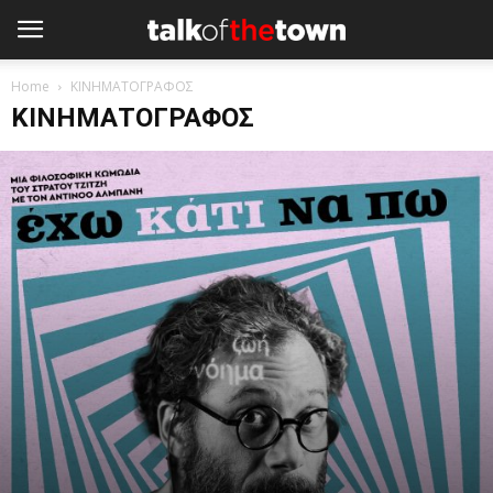
Home
ΚΙΝΗΜΑΤΟΓΡΑΦΟΣ
ΚΙΝΗΜΑΤΟΓΡΑΦΟΣ