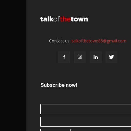
Contact us:
talkofthetown85@gmail.com
Subscribe now!