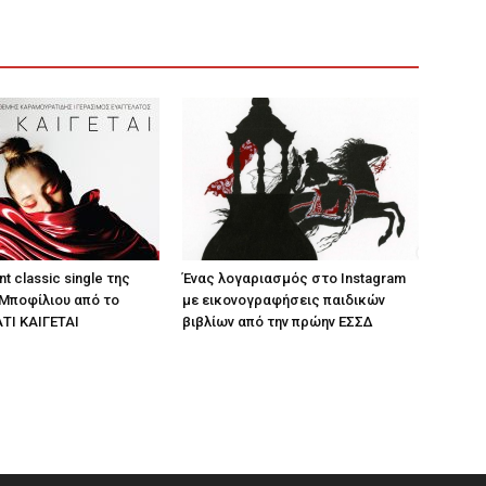
nt classic single της
Ένας λογαριασμός στο Instagram
Μποφίλιου από το
με εικονογραφήσεις παιδικών
ΤΙ ΚΑΙΓΕΤΑΙ
βιβλίων από την πρώην ΕΣΣΔ