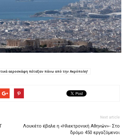
τικά αεροσκάφη πέταξαν πάνω από την Ακρόπολη!
Next article
Τ
Λουκέτο έβαλε η «Ηλεκτρονική Αθηνών»- Στο
δρόμο 450 εργαζόμενοι