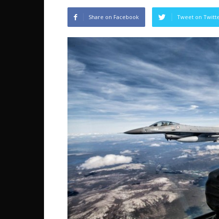
Share on Facebook
Tweet on Twitt