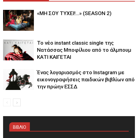
«ΜΗ ΣΟΥ ΤΥΧΕΙ!…» (SEASON 2)
Το νέο instant classic single της
Νατάσσας Μποφίλιου από το άλμπουμ
ΚΑΤΙ ΚΑΙΓΕΤΑΙ
Ένας λογαριασμός στο Instagram με
εικονογραφήσεις παιδικών βιβλίων από
την πρώην ΕΣΣΔ
ΒΙΒΛΙΟ