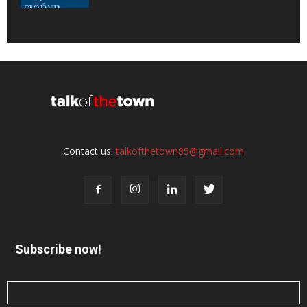
Contact us:
talkofthetown85@gmail.com
Subscribe now!