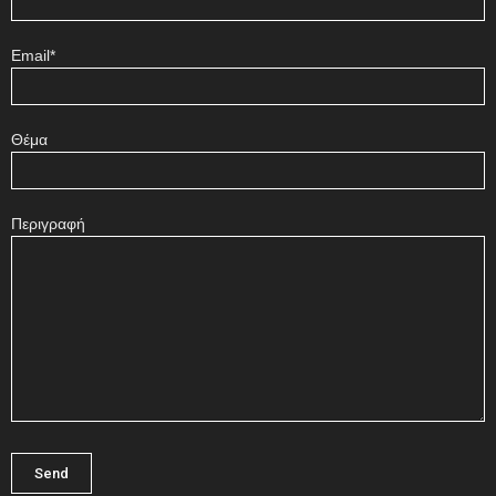
Email*
Θέμα
Περιγραφή