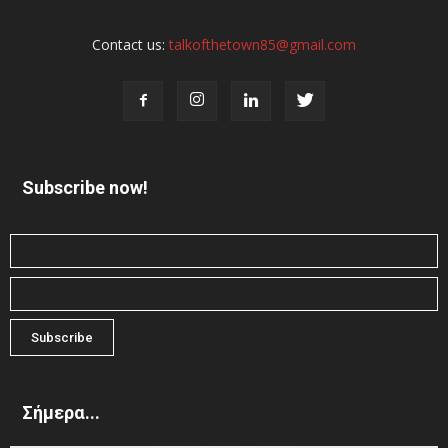
Contact us:
talkofthetown85@gmail.com
Subscribe now!
Σήμερα...