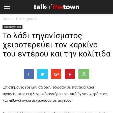
Home
Uncategorized
Uncategorized
Το λάδι τηγανίσματος
χειροτερεύει τον καρκίνο
του εντέρου και την κολίτιδα
Επιστήμονες έδειξαν ότι όταν έδωσαν σε ποντίκια λάδι
τηγανίσματος οι φλεγμονές εντέρου σε αυτά έγιναν χειρότερες
και πιθανοί όγκοι μεγάλωσαν σε μέγεθος.