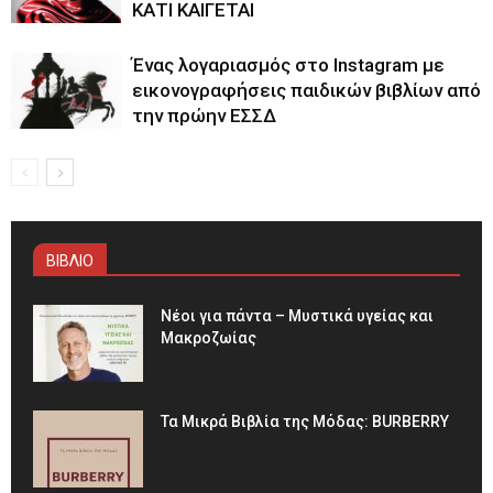
ΚΑΤΙ ΚΑΙΓΕΤΑΙ
Ένας λογαριασμός στο Instagram με
εικονογραφήσεις παιδικών βιβλίων από
την πρώην ΕΣΣΔ
ΒΙΒΛΙΟ
Νέοι για πάντα – Μυστικά υγείας και
Μακροζωίας
Τα Μικρά Βιβλία της Μόδας: BURBERRY