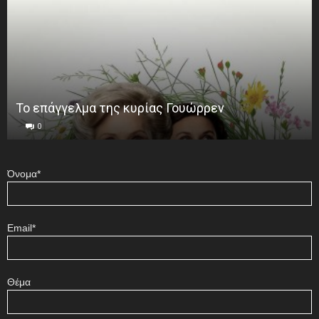
Το επάγγελμα της κυρίας Γουώρρεν
0
Όνομα*
Email*
Θέμα