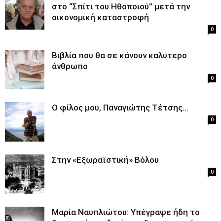
στο “Σπίτι του Ηθοποιού” μετά την
οικονομική καταστροφή
0
Βιβλία που θα σε κάνουν καλύτερο
άνθρωπο
0
Ο φίλος μου, Παναγιώτης Τέτσης…
0
Στην «Εξωραϊστική» Βόλου
0
Μαρία Ναυπλιώτου: Υπέγραψε ήδη το