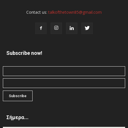
Contact us:
talkofthetown85@gmail.com
Subscribe now!
Σήμερα...